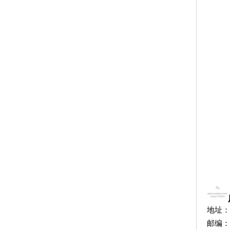
地址：
邮编：5