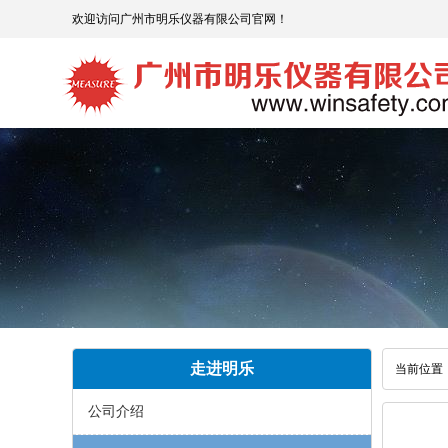
欢迎访问广州市明乐仪器有限公司官网！
走进明乐
当前位置
公司介绍