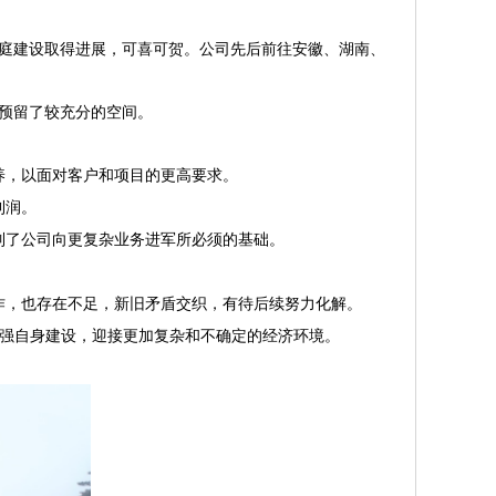
庭建设取得进展，可喜可贺。公司先后前往安徽、湖南、
预留了较充分的空间。
养，以面对客户和项目的更高要求。
利润。
制了公司向更复杂业务进军所必须的基础。
作，也存在不足，新旧矛盾交织，有待后续努力化解。
强自身建设，迎接更加复杂和不确定的经济环境。