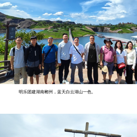
明乐团建湖南郴州，蓝天白云湖山一色。