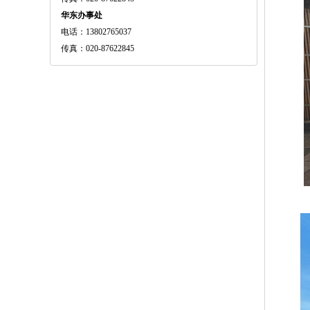
华东办事处
电话：13802765037
传真：020-87622845
明