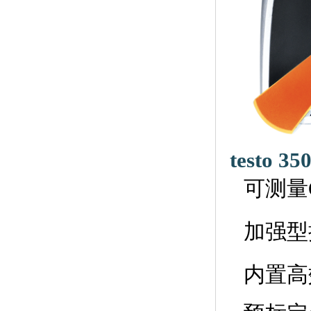
testo 
可测量
加强型
内置高