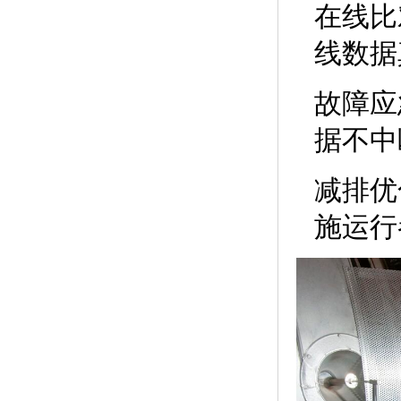
在线比
线数据
故障应
据不中
减排优
施运行