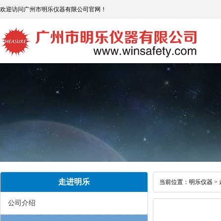
欢迎访问广州市明乐仪器有限公司官网！
走进明乐
当前位置：
明乐仪器
>
公司介绍