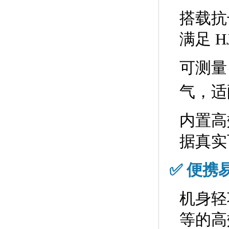
搭载抗
满足 
可测量 
气，适
内置高
据真实
✅ 便携
机身轻
等的高