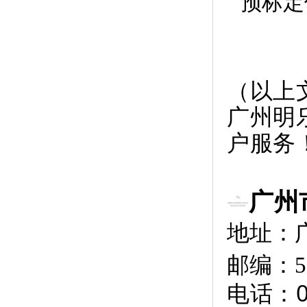
预标定
（
以上
广州明
户服务
广州
地址：广
邮编：51
电话：