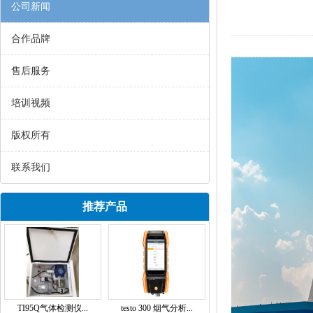
公司新闻
合作品牌
售后服务
培训视频
版权所有
联系我们
推荐产品
TI95Q气体检测仪...
testo 300 烟气分析...