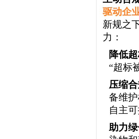
驱动企
新规之下
力：
降低超
“超标
压缩合
备维护
自主可
助力绿