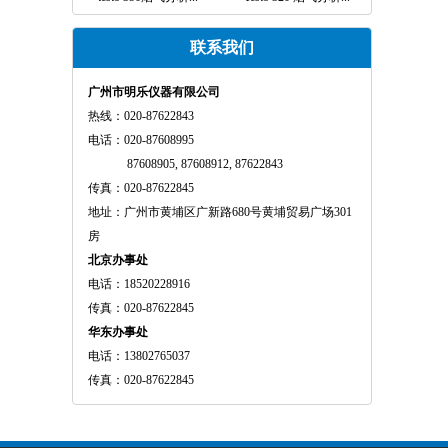
联系我们
广州市明乐仪器有限公司
热线：020-87622843
电话：020-87608995
87608905, 87608912, 87622843
传真：020-87622845
地址：广州市黄埔区广新路680号黄埔贸易广场301
房
北京办事处
电话：18520228916
传真：020-87622845
华东办事处
电话：13802765037
传真：020-87622845