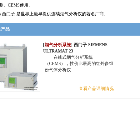
测、CEMS使用。
s
西门子
是世界上最早提供连续烟气分析仪的著名厂商。
关产品
[
烟气分析系统
]:
西门子 SIEMENS
ULTRAMAT 23
在线式烟气分析系统
（CEMS），性价比最高的红外多组
份气体分析仪...
查看产品详细情况