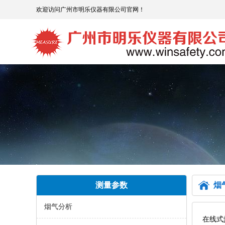
欢迎访问广州市明乐仪器有限公司官网！
测量参数
烟
烟气分析
在线式