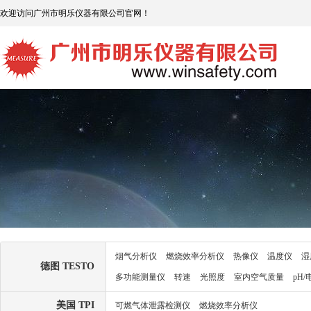
欢迎访问广州市明乐仪器有限公司官网！
烟气分析仪
燃烧效率分析仪
热像仪
温度仪
湿
德图 TESTO
多功能测量仪
转速
光照度
室内空气质量
pH
美国 TPI
可燃气体泄露检测仪
燃烧效率分析仪