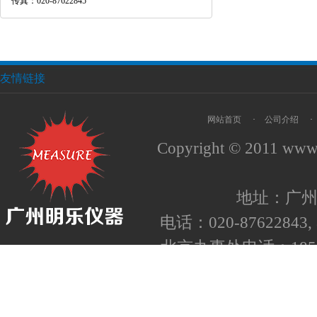
传真：020-87622845
友情链接
网站首页
·
公司介绍
·
Copyright © 2011
www.
地址：广州
电话：020-87622843, 8
北京办事处电话：1852
备案号：
粤ICP备050