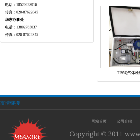
电话：18520228916
传真：020-87622845
华东办事处
电话：13802765037
传真：020-87622845
TI95Q气体
友情链接
网站首页
·
公司介绍
·
Copyright © 2011
www.