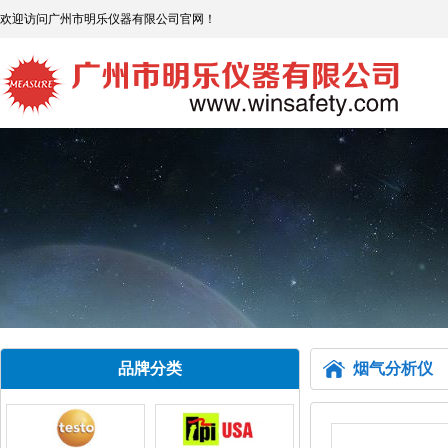
欢迎访问广州市明乐仪器有限公司官网！
品牌分类
烟气分析仪