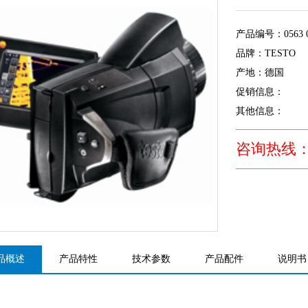
产品编号：0563 0
品牌：TESTO
产地：德国
促销信息：
其他信息：
咨询热线：02
品概述
产品特性
技术参数
产品配件
说明书