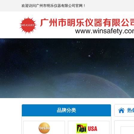
欢迎访问广州市明乐仪器有限公司官网！
品牌分类
热