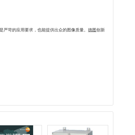
器，即使是严苛的应用要求，也能提供出众的图像质量。
德图
创新