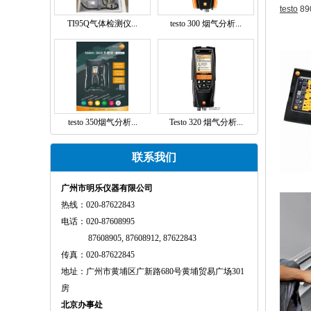
testo
8
TI95Q气体检测仪...
testo 300 烟气分析...
testo 350烟气分析...
Testo 320 烟气分析...
联系我们
广州市明乐仪器有限公司
热线：020-87622843
电话：020-87608995
87608905, 87608912, 87622843
传真：020-87622845
地址：广州市黄埔区广新路680号黄埔贸易广场301
房
北京办事处