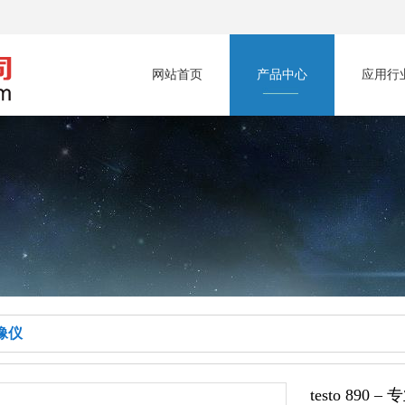
网站首页
产品中心
应用行
像仪
testo 89