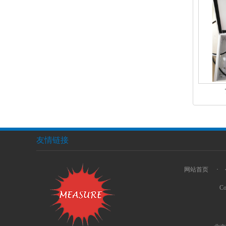
友情链接
网站首页
·
Co